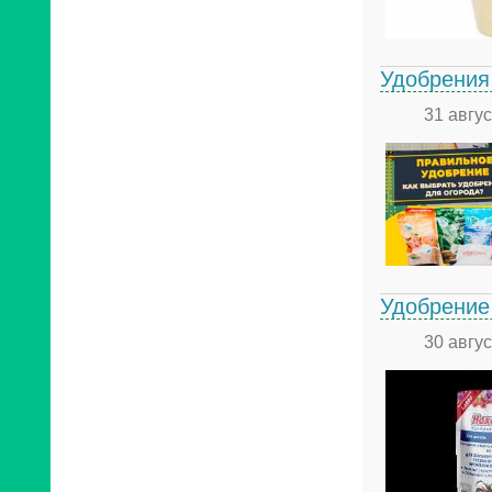
Удобрения 
31 авгу
Удобрение
30 авгу