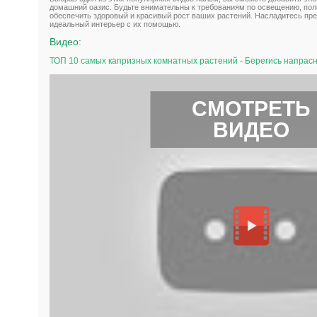
домашний оазис. Будьте внимательны к требованиям по освещению, пол
обеспечить здоровый и красивый рост ваших растений. Насладитесь пр
идеальный интерьер с их помощью.
Видео:
ТОП 10 самых капризных комнатных растений - Берегись напрасн
СМОТРЕТЬ
ВИДЕО