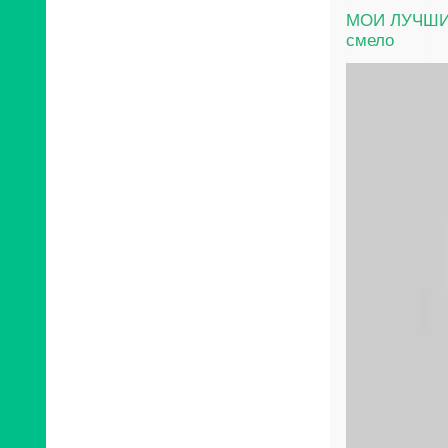
МОИ ЛУЧШИ
смело