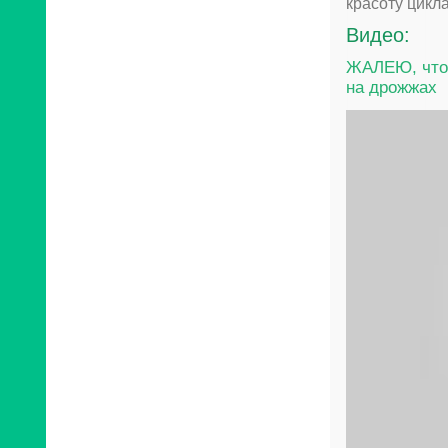
красоту цикл
Видео:
ЖАЛЕЮ, что 
на дрожжах