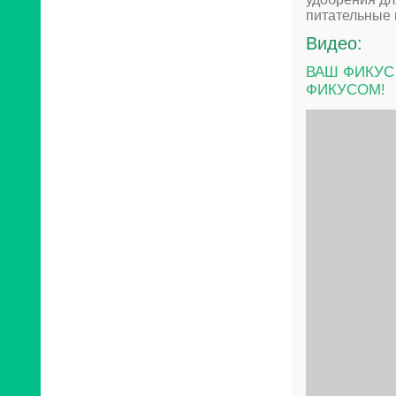
питательные 
Видео:
ВАШ ФИКУС
ФИКУСОМ!