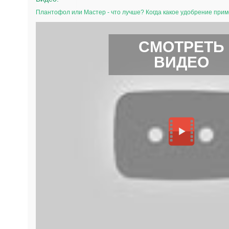
Плантофол или Мастер - что лучше? Когда какое удобрение прим
СМОТРЕТЬ
ВИДЕО