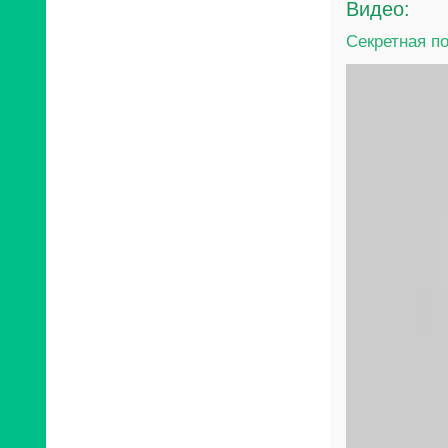
Видео:
Секретная п