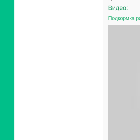
Видео:
Подкормка ро