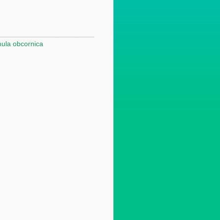
ula obcornica