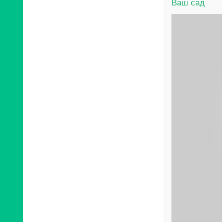
Ваш сад