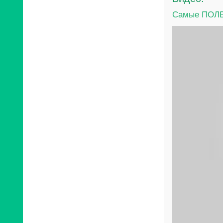
Самые ПОЛЕ