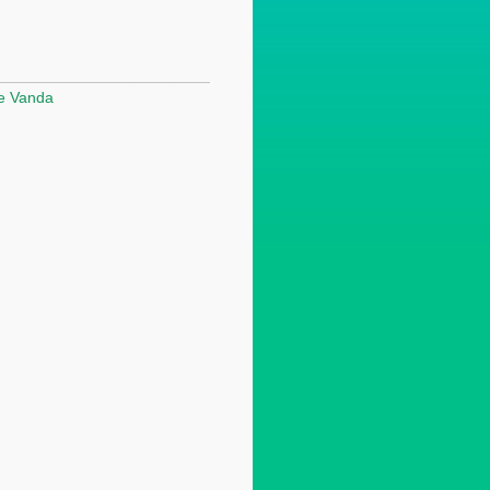
e Vanda