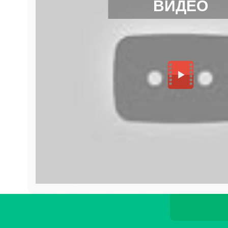
ВИДЕО