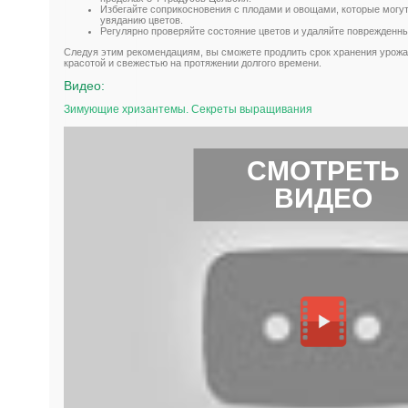
Избегайте соприкосновения с плодами и овощами, которые могут 
увяданию цветов.
Регулярно проверяйте состояние цветов и удаляйте поврежденн
Следуя этим рекомендациям, вы сможете продлить срок хранения урожа
красотой и свежестью на протяжении долгого времени.
Видео:
Зимующие хризантемы. Секреты выращивания
СМОТРЕТЬ
ВИДЕО