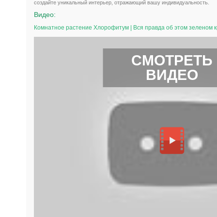
создайте уникальный интерьер, отражающий вашу индивидуальность.
Видео:
Комнатное растение Хлорофитум | Вся правда об этом зеленом 
СМОТРЕТЬ
ВИДЕО