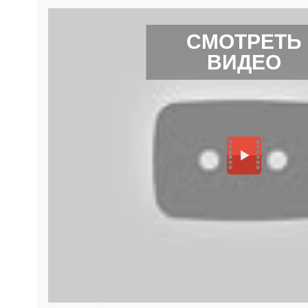
СМОТРЕТЬ
ВИДЕО