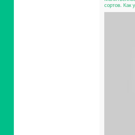
сортов. Как 