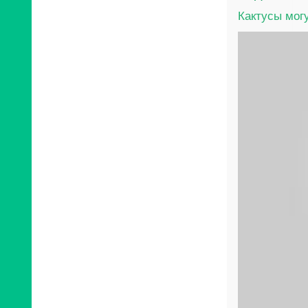
Кактусы могу