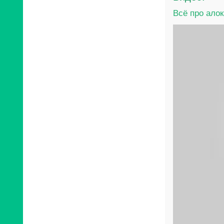
Всё про ало