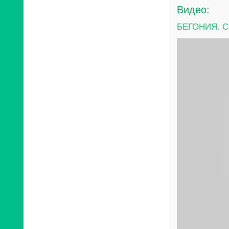
Видео:
БЕГОНИЯ. Се