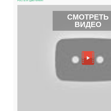
Роста и Цветения!
СМОТРЕТЬ
ВИДЕО