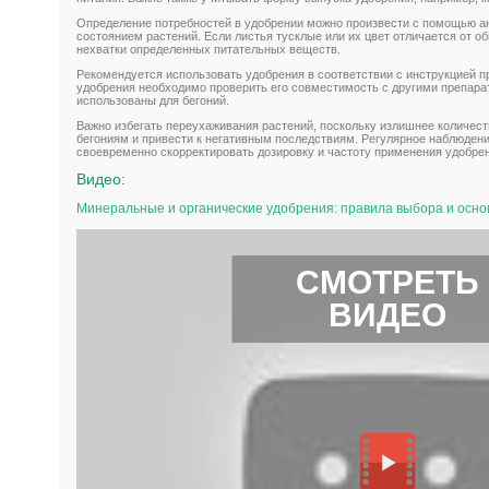
Определение потребностей в удобрении можно произвести с помощью а
состоянием растений. Если листья тусклые или их цвет отличается от о
нехватки определенных питательных веществ.
Рекомендуется использовать удобрения в соответствии с инструкцией 
удобрения необходимо проверить его совместимость с другими препара
использованы для бегоний.
Важно избегать переухаживания растений, поскольку излишнее количес
бегониям и привести к негативным последствиям. Регулярное наблюден
своевременно скорректировать дозировку и частоту применения удобре
Видео:
Минеральные и органические удобрения: правила выбора и осн
СМОТРЕТЬ
ВИДЕО