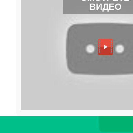
ВИДЕО