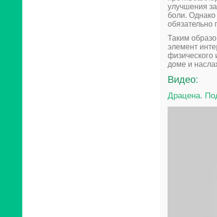
улучшения за
боли. Однако
обязательно 
Таким образо
элемент инте
физического 
доме и насл
Видео:
Драцена. По