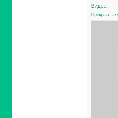
Видео:
Прекрасные 